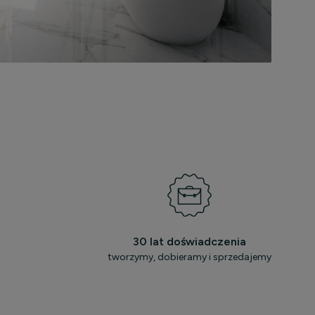
30 lat doświadczenia
tworzymy, dobieramy i sprzedajemy