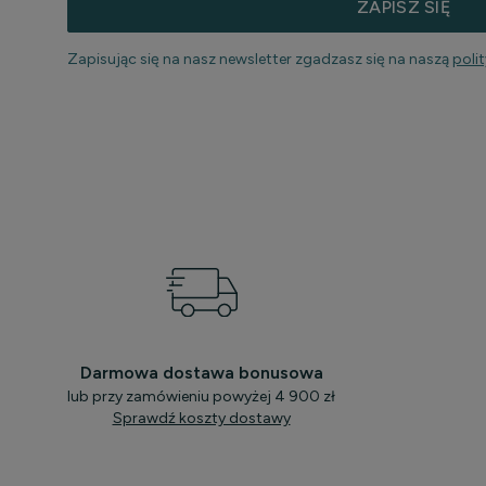
ZAPISZ SIĘ
Zapisując się na nasz newsletter zgadzasz się na naszą
poli
Darmowa dostawa bonusowa
lub przy zamówieniu powyżej 4 900 zł
Sprawdź koszty dostawy