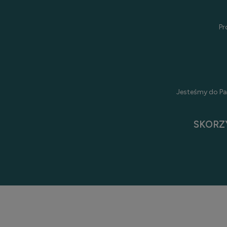
Pr
Jesteśmy do Pa
SKORZ