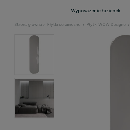
Wyposażenie łazienek
Strona główna
Płytki ceramiczne
Płytki WOW Designe