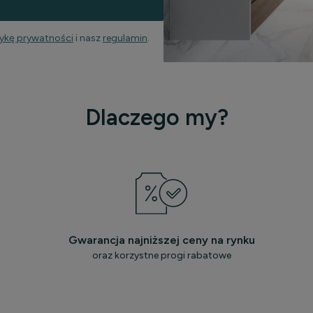
tykę prywatności
i nasz
regulamin
.
Dlaczego my?
Gwarancja najniższej ceny na rynku
oraz korzystne progi rabatowe