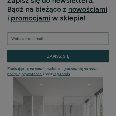
Zapisz się do newslettera.
Bądź na bieżąco z
nowościami
i
promocjami
w sklepie!
ZAPISZ SIĘ
Zapisując się na nasz newsletter zgadzasz się na naszą
politykę prywatności
i nasz
regulamin
.