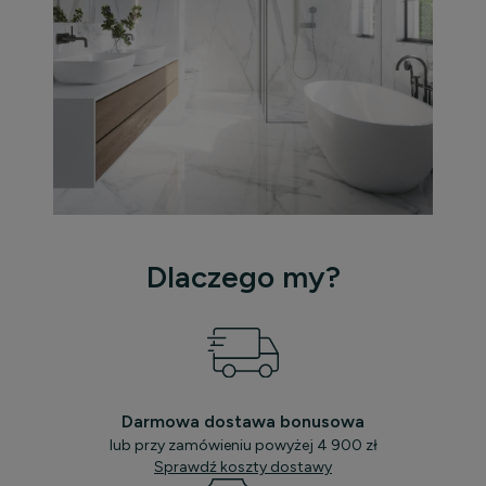
Dlaczego my?
Darmowa dostawa bonusowa
lub przy zamówieniu powyżej 4 900 zł
Sprawdź koszty dostawy