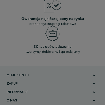
Gwarancja najniższej ceny na rynku
oraz korzystne progi rabatowe
30 lat doświadczenia
tworzymy, dobieramy i sprzedajemy
MOJE KONTO
ZAKUP
INFORMACJE
O NAS