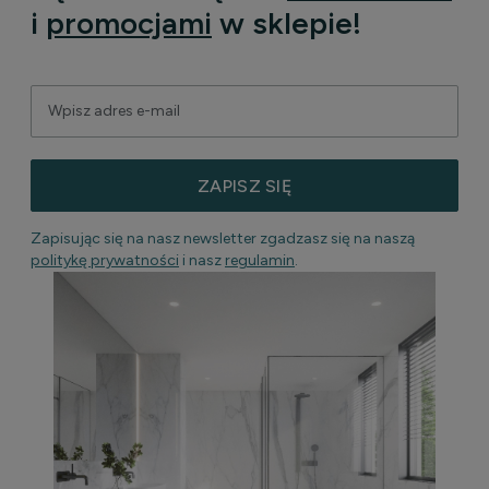
i
promocjami
w sklepie!
ZAPISZ SIĘ
Zapisując się na nasz newsletter zgadzasz się na naszą
politykę prywatności
i nasz
regulamin
.