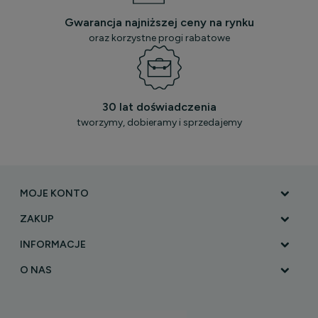
Gwarancja najniższej ceny na rynku
oraz korzystne progi rabatowe
30 lat doświadczenia
tworzymy, dobieramy i sprzedajemy
MOJE KONTO
ZAKUP
INFORMACJE
O NAS