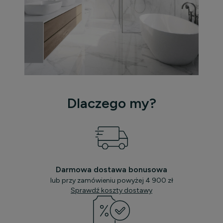
Dlaczego my?
Darmowa dostawa bonusowa
lub przy zamówieniu powyżej 4 900 zł
Sprawdź koszty dostawy