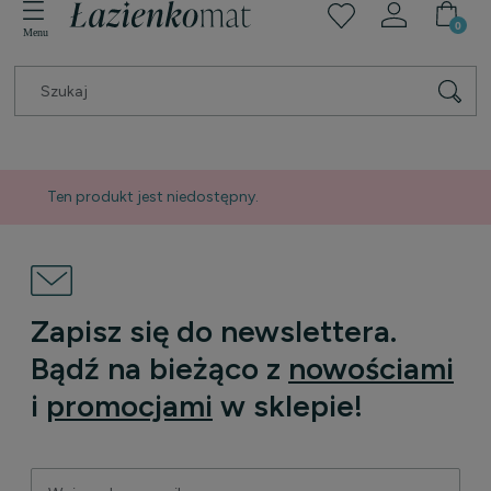
Ten produkt jest niedostępny.
Zapisz się do newslettera.
Bądź na bieżąco z
nowościami
i
promocjami
w sklepie!