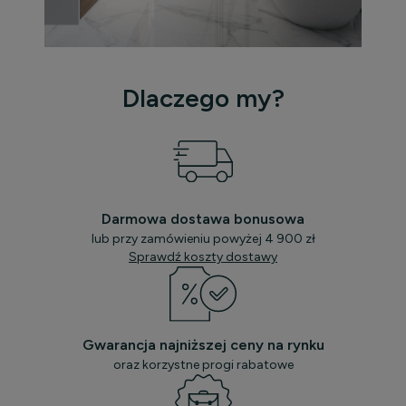
Dlaczego my?
Darmowa dostawa bonusowa
lub przy zamówieniu powyżej 4 900 zł
Sprawdź koszty dostawy
Gwarancja najniższej ceny na rynku
oraz korzystne progi rabatowe