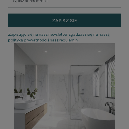
ZAPISZ SIĘ
Zapisując się na nasz newsletter zgadzasz się na naszą
politykę prywatności
i nasz
regulamin
.