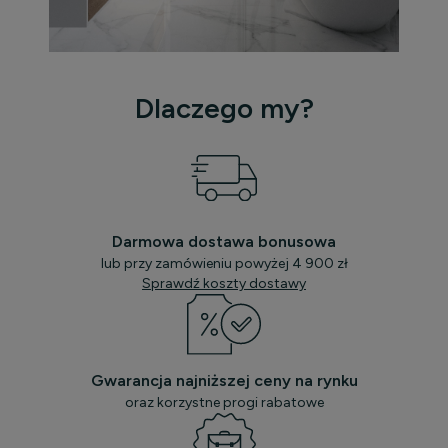
Dlaczego my?
Darmowa dostawa bonusowa
lub przy zamówieniu powyżej 4 900 zł
Sprawdź koszty dostawy
Gwarancja najniższej ceny na rynku
oraz korzystne progi rabatowe