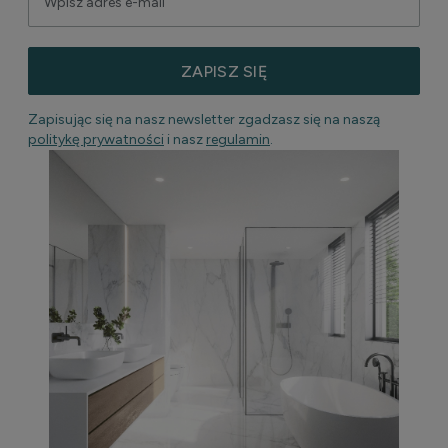
ZAPISZ SIĘ
Zapisując się na nasz newsletter zgadzasz się na naszą
politykę prywatności
i nasz
regulamin
.