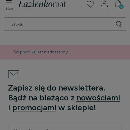
Ten produkt jest niedostępny.
Zapisz się do newslettera.
Bądź na bieżąco z
nowościami
i
promocjami
w sklepie!