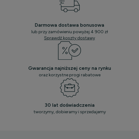
Darmowa dostawa bonusowa
lub przy zamówieniu powyżej 4 900 zł
Sprawdź koszty dostawy
Gwarancja najniższej ceny na rynku
oraz korzystne progi rabatowe
30 lat doświadczenia
tworzymy, dobieramy i sprzedajemy