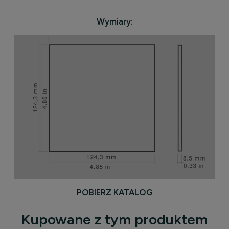
Wymiary:
POBIERZ KATALOG
Kupowane z tym produktem