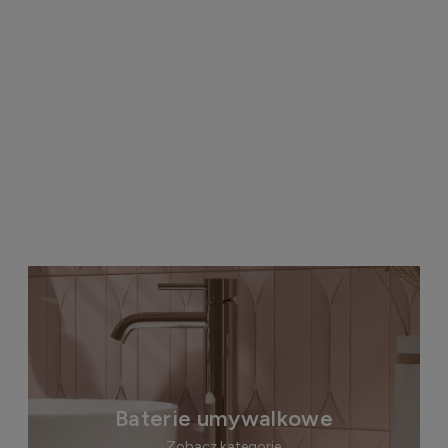
Baterie umywalkowe
Zobacz kategorie