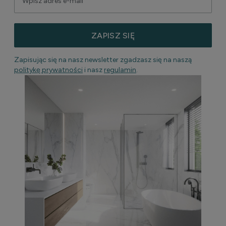
ZAPISZ SIĘ
Zapisując się na nasz newsletter zgadzasz się na naszą
politykę prywatności
i nasz
regulamin
.