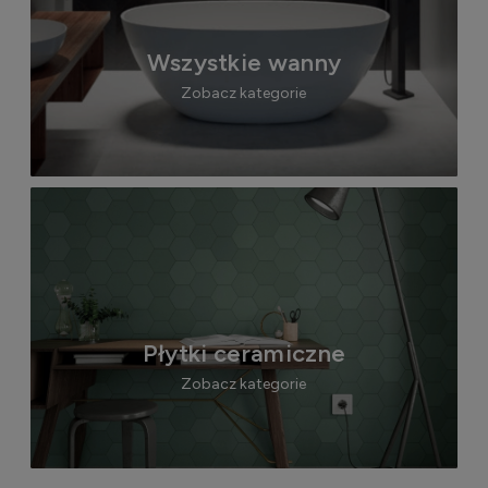
Wszystkie wanny
Zobacz kategorie
Płytki ceramiczne
Zobacz kategorie