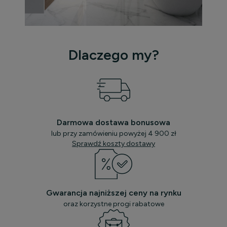
Dlaczego my?
Darmowa dostawa bonusowa
lub przy zamówieniu powyżej 4 900 zł
Sprawdź koszty dostawy
Gwarancja najniższej ceny na rynku
oraz korzystne progi rabatowe