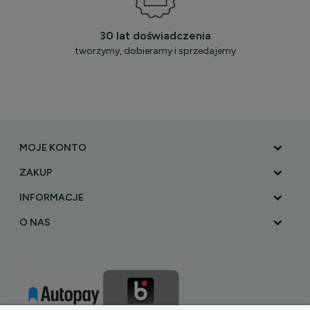
30 lat doświadczenia
tworzymy, dobieramy i sprzedajemy
MOJE KONTO
ZAKUP
INFORMACJE
O NAS