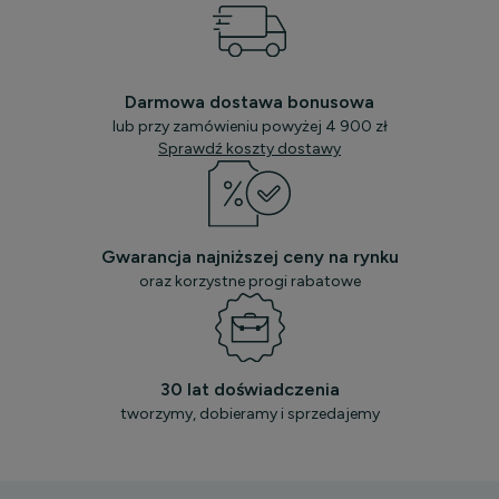
Darmowa dostawa bonusowa
lub przy zamówieniu powyżej 4 900 zł
Sprawdź koszty dostawy
Gwarancja najniższej ceny na rynku
oraz korzystne progi rabatowe
30 lat doświadczenia
tworzymy, dobieramy i sprzedajemy