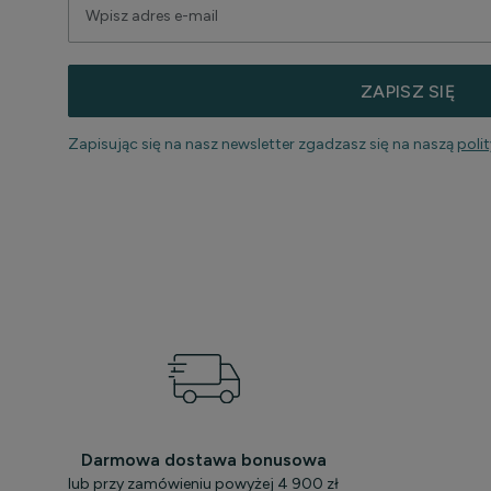
ZAPISZ SIĘ
Zapisując się na nasz newsletter zgadzasz się na naszą
poli
Darmowa dostawa bonusowa
lub przy zamówieniu powyżej 4 900 zł