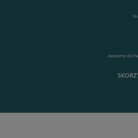
Pr
Jesteśmy do Pa
SKORZ