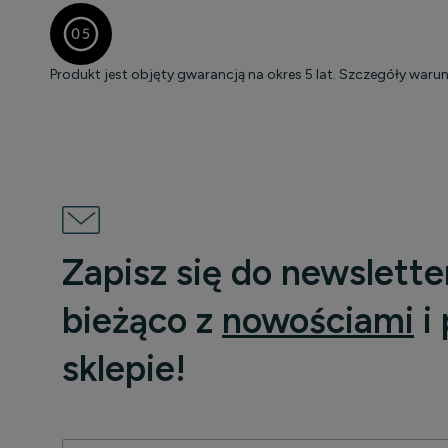
Produkt jest objęty gwarancją na okres 5 lat. Szczegóły
warun
Zapisz się do newslette
bieżąco z
nowościami
i
sklepie!