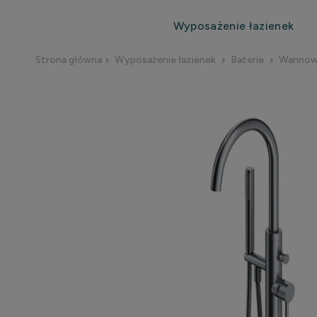
Wyposażenie łazienek
Strona główna
Wyposażenie łazienek
Baterie
Wanno