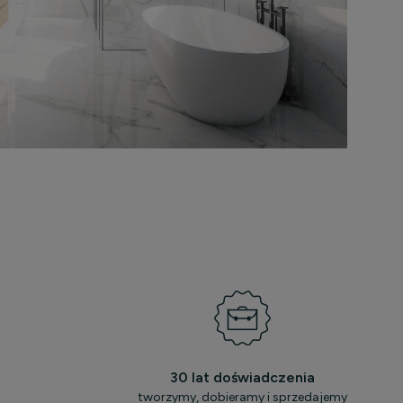
30 lat doświadczenia
tworzymy, dobieramy i sprzedajemy