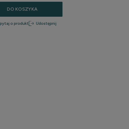
DO KOSZYKA
pytaj o produkt
Udostępnij