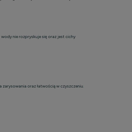
wody nie rozpryskuje się oraz jest cichy
 zarysowania oraz łatwością w czyszczeniu.