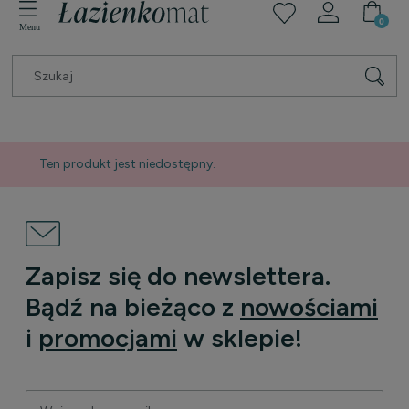
Ten produkt jest niedostępny.
Zapisz się do newslettera.
Bądź na bieżąco z
nowościami
i
promocjami
w sklepie!