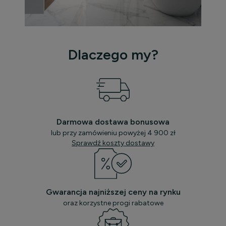
Dlaczego my?
Darmowa dostawa bonusowa
lub przy zamówieniu powyżej 4 900 zł
Sprawdź koszty dostawy
Gwarancja najniższej ceny na rynku
oraz korzystne progi rabatowe