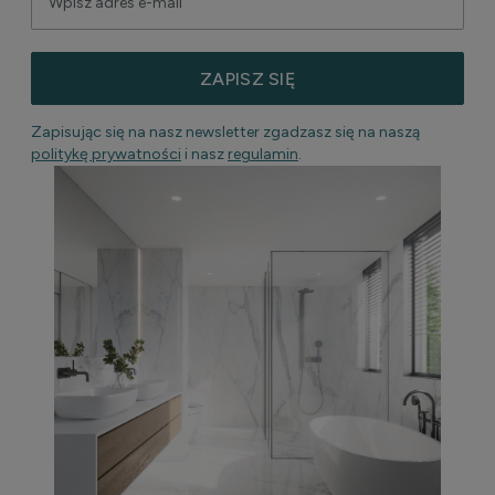
ZAPISZ SIĘ
Zapisując się na nasz newsletter zgadzasz się na naszą
politykę prywatności
i nasz
regulamin
.