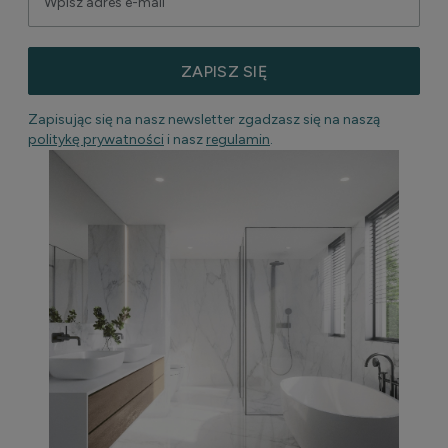
ZAPISZ SIĘ
Zapisując się na nasz newsletter zgadzasz się na naszą
politykę prywatności
i nasz
regulamin
.