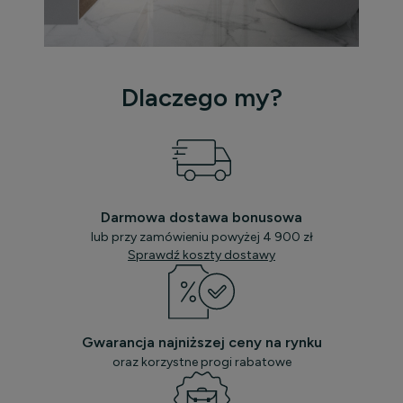
Dlaczego my?
Darmowa dostawa bonusowa
lub przy zamówieniu powyżej 4 900 zł
Sprawdź koszty dostawy
Gwarancja najniższej ceny na rynku
oraz korzystne progi rabatowe