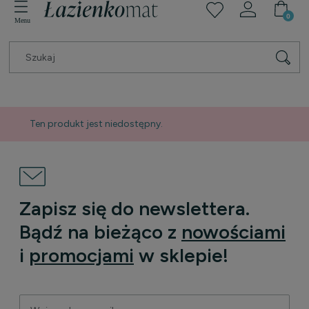
Ten produkt jest niedostępny.
Zapisz się do newslettera.
Bądź na bieżąco z
nowościami
i
promocjami
w sklepie!