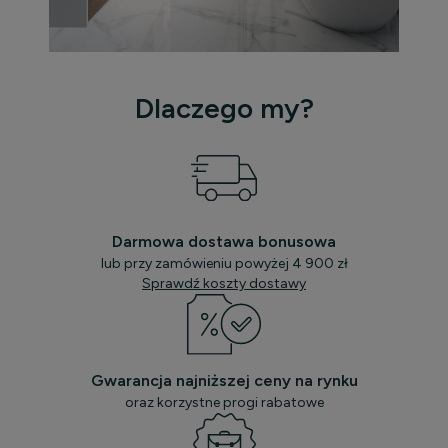
Dlaczego my?
Darmowa dostawa bonusowa
lub przy zamówieniu powyżej 4 900 zł
Sprawdź koszty dostawy
Gwarancja najniższej ceny na rynku
oraz korzystne progi rabatowe