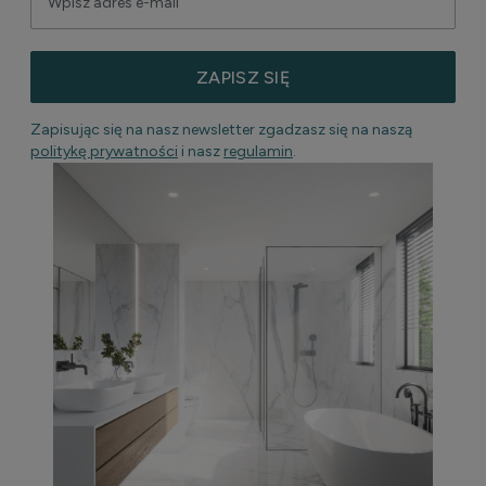
ZAPISZ SIĘ
Zapisując się na nasz newsletter zgadzasz się na naszą
politykę prywatności
i nasz
regulamin
.