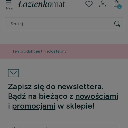
Ten produkt jest niedostępny.
Zapisz się do newslettera.
Bądź na bieżąco z
nowościami
i
promocjami
w sklepie!