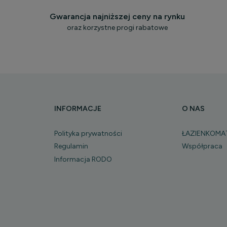
Gwarancja najniższej ceny na rynku
oraz korzystne progi rabatowe
INFORMACJE
O NAS
Polityka prywatności
ŁAZIENKOMA
Regulamin
Współpraca
Informacja RODO