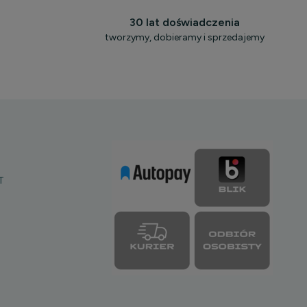
30 lat doświadczenia
tworzymy, dobieramy i sprzedajemy
T