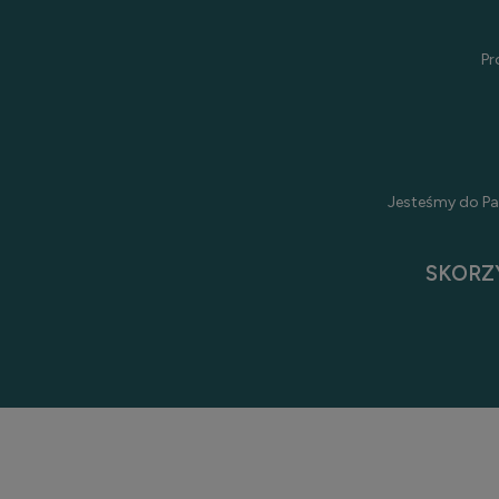
Pr
Jesteśmy do Pa
SKORZ