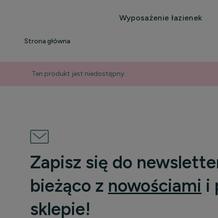
Wyposażenie łazienek
Strona główna
Ten produkt jest niedostępny.
Zapisz się do newslette
bieżąco z
nowościami
i
sklepie!