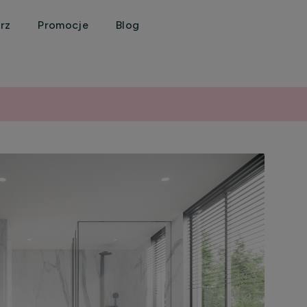
rz
Promocje
Blog