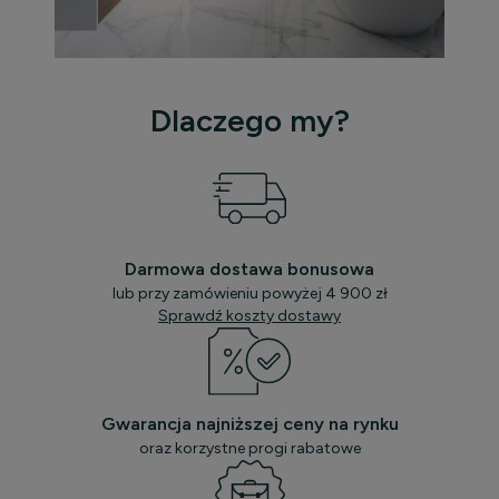
Dlaczego my?
Darmowa dostawa bonusowa
lub przy zamówieniu powyżej 4 900 zł
Sprawdź koszty dostawy
Gwarancja najniższej ceny na rynku
oraz korzystne progi rabatowe