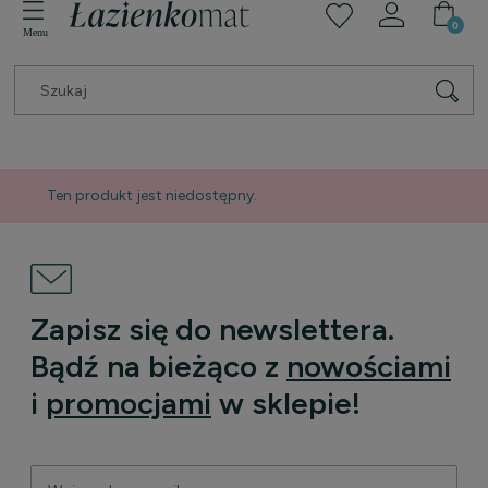
Ten produkt jest niedostępny.
Zapisz się do newslettera.
Bądź na bieżąco z
nowościami
i
promocjami
w sklepie!