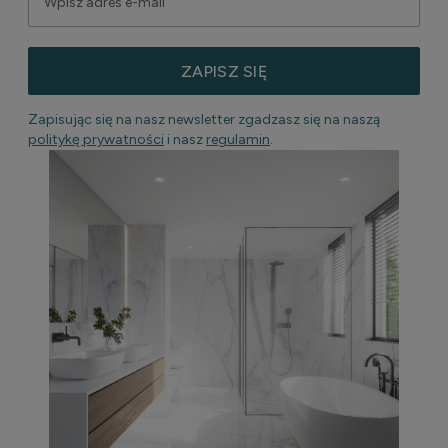
ZAPISZ SIĘ
Zapisując się na nasz newsletter zgadzasz się na naszą
politykę prywatności
i nasz
regulamin
.