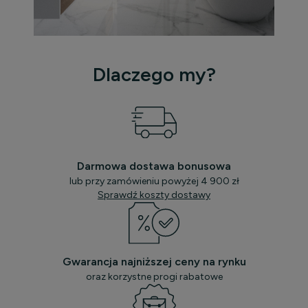
Dlaczego my?
Darmowa dostawa bonusowa
lub przy zamówieniu powyżej 4 900 zł
Sprawdź koszty dostawy
Gwarancja najniższej ceny na rynku
oraz korzystne progi rabatowe