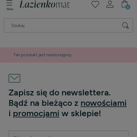
Ten produkt jest niedostępny.
Zapisz się do newslettera.
Bądź na bieżąco z
nowościami
i
promocjami
w sklepie!