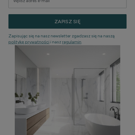
ZAPISZ SIĘ
Zapisując się na nasz newsletter zgadzasz się na naszą
politykę prywatności
i nasz
regulamin
.