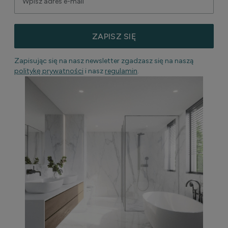
ZAPISZ SIĘ
Zapisując się na nasz newsletter zgadzasz się na naszą
politykę prywatności
i nasz
regulamin
.