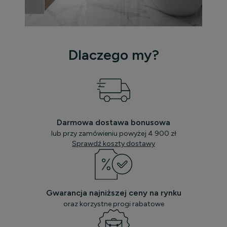
Dlaczego my?
Darmowa dostawa bonusowa
lub przy zamówieniu powyżej 4 900 zł
Sprawdź koszty dostawy
Gwarancja najniższej ceny na rynku
oraz korzystne progi rabatowe