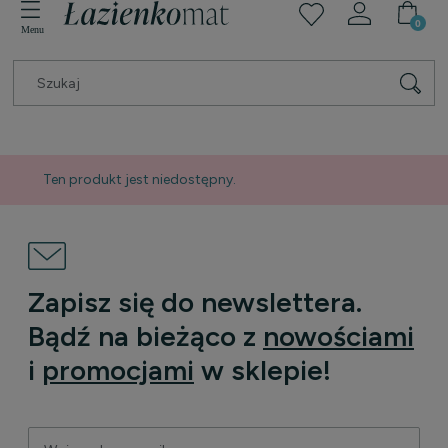
Ten produkt jest niedostępny.
Zapisz się do newslettera.
Bądź na bieżąco z
nowościami
i
promocjami
w sklepie!