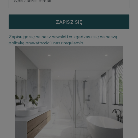
ZAPISZ SIĘ
Zapisując się na nasz newsletter zgadzasz się na naszą
politykę prywatności
i nasz
regulamin
.