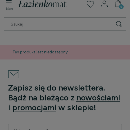
Ten produkt jest niedostępny.
Zapisz się do newslettera.
Bądź na bieżąco z
nowościami
i
promocjami
w sklepie!