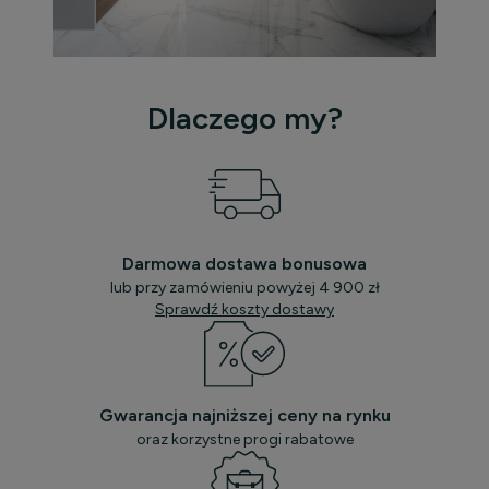
Dlaczego my?
Darmowa dostawa bonusowa
lub przy zamówieniu powyżej 4 900 zł
Sprawdź koszty dostawy
Gwarancja najniższej ceny na rynku
oraz korzystne progi rabatowe