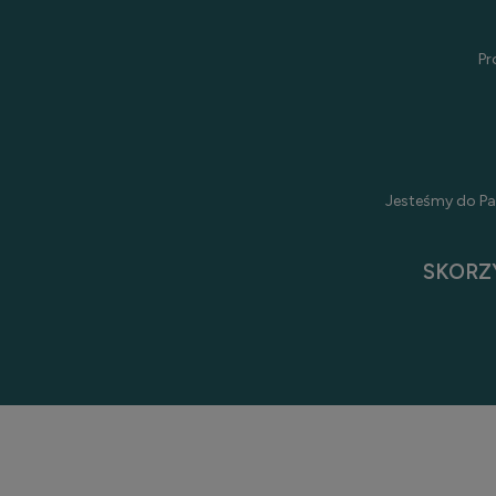
Pr
Jesteśmy do Pa
SKORZ