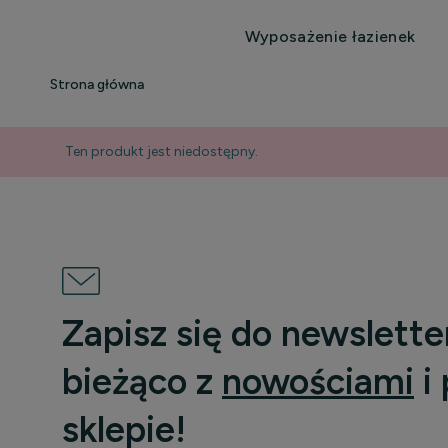
Wyposażenie łazienek
Strona główna
Ten produkt jest niedostępny.
Zapisz się do newslette
bieżąco z
nowościami
i
sklepie!