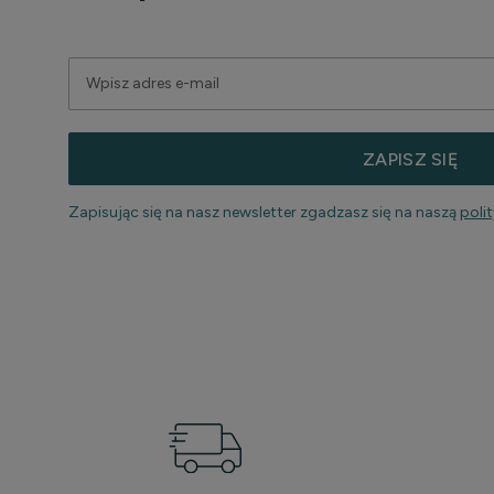
ZAPISZ SIĘ
Zapisując się na nasz newsletter zgadzasz się na naszą
poli