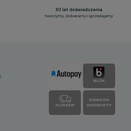
30 lat doświadczenia
tworzymy, dobieramy i sprzedajemy
T