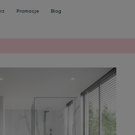
rz
Promocje
Blog