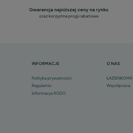
Gwarancja najniższej ceny na rynku
oraz korzystne progi rabatowe
INFORMACJE
O NAS
Polityka prywatności
ŁAZIENKOMA
Regulamin
Współpraca
Informacja RODO