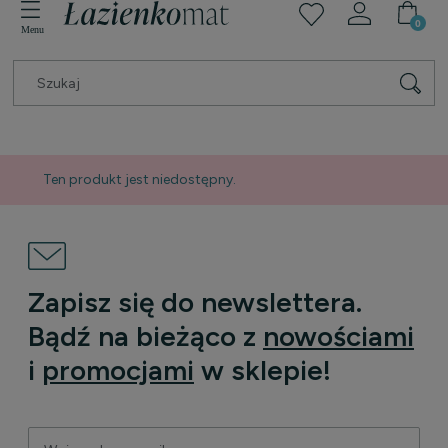
Ten produkt jest niedostępny.
Zapisz się do newslettera.
Bądź na bieżąco z
nowościami
i
promocjami
w sklepie!