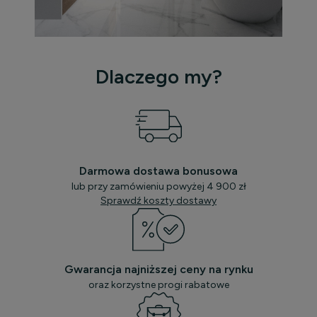
Dlaczego my?
Darmowa dostawa bonusowa
lub przy zamówieniu powyżej 4 900 zł
Sprawdź koszty dostawy
Gwarancja najniższej ceny na rynku
oraz korzystne progi rabatowe