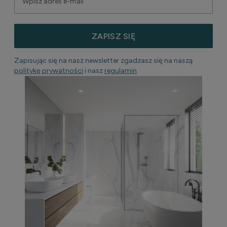
ZAPISZ SIĘ
Zapisując się na nasz newsletter zgadzasz się na naszą
politykę prywatności
i nasz
regulamin
.