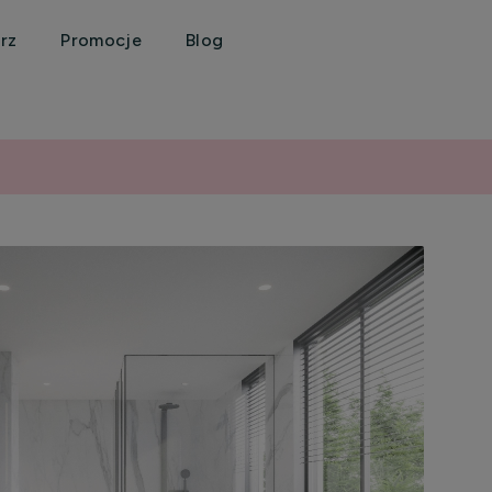
rz
Promocje
Blog