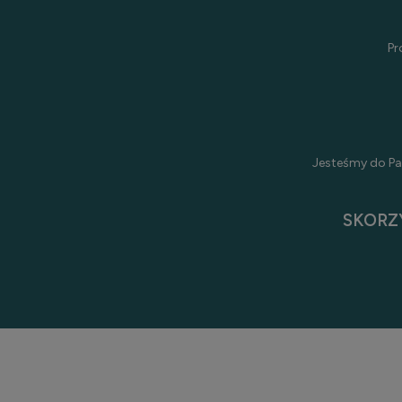
Pr
Jesteśmy do Pa
SKORZ