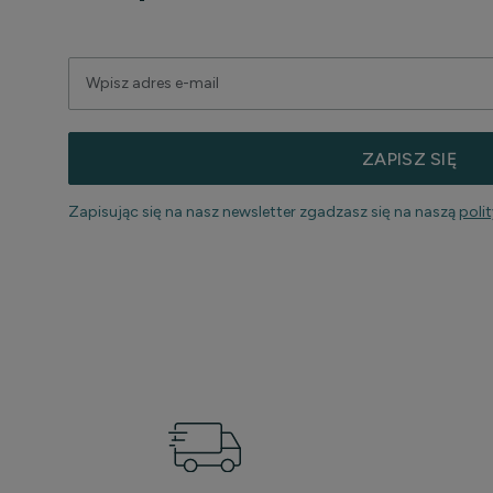
ZAPISZ SIĘ
Zapisując się na nasz newsletter zgadzasz się na naszą
poli