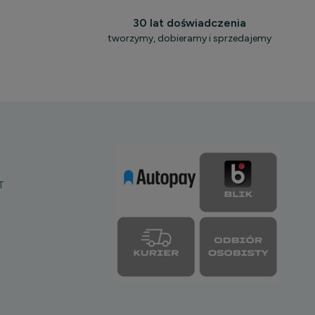
30 lat doświadczenia
tworzymy, dobieramy i sprzedajemy
T