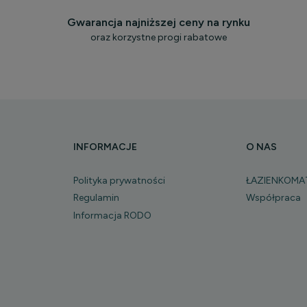
Gwarancja najniższej ceny na rynku
oraz korzystne progi rabatowe
INFORMACJE
O NAS
Polityka prywatności
ŁAZIENKOMA
Regulamin
Współpraca
Informacja RODO