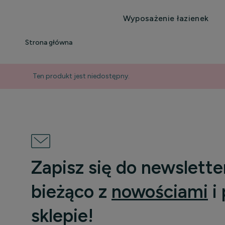
Wyposażenie łazienek
Strona główna
Ten produkt jest niedostępny.
Zapisz się do newslette
bieżąco z
nowościami
i
sklepie!