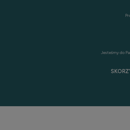
Pr
Jesteśmy do Pa
SKORZ