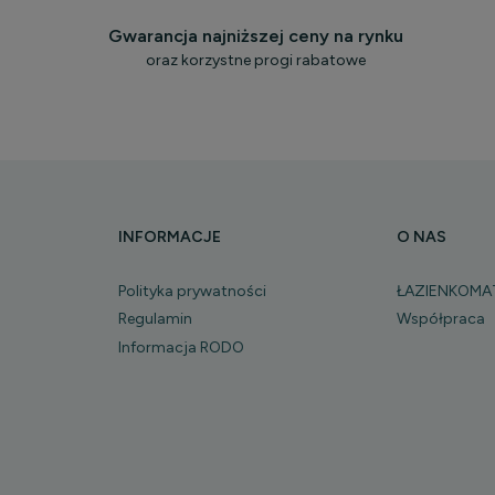
Gwarancja najniższej ceny na rynku
oraz korzystne progi rabatowe
INFORMACJE
O NAS
Polityka prywatności
ŁAZIENKOMA
Regulamin
Współpraca
Informacja RODO