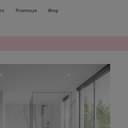
rz
Promocje
Blog