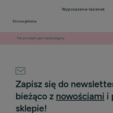
Wyposażenie łazienek
Strona główna
Ten produkt jest niedostępny.
Zapisz się do newslette
bieżąco z
nowościami
i
sklepie!