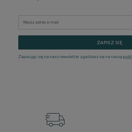
ZAPISZ SIĘ
Zapisując się na nasz newsletter zgadzasz się na naszą
poli