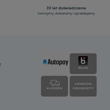
30 lat doświadczenia
tworzymy, dobieramy i sprzedajemy
T