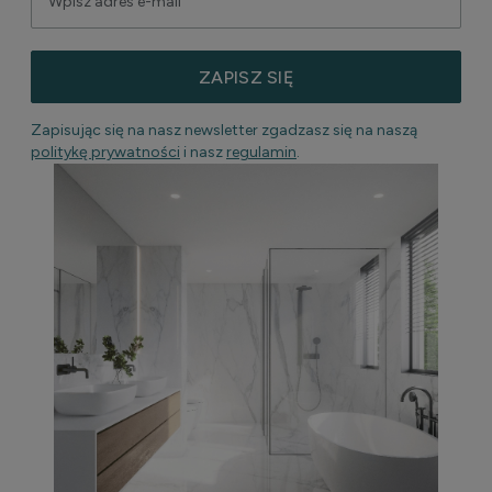
ZAPISZ SIĘ
Zapisując się na nasz newsletter zgadzasz się na naszą
politykę prywatności
i nasz
regulamin
.