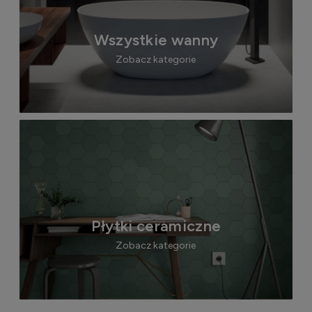
Wszystkie wanny
Zobacz kategorie
Płytki ceramiczne
Zobacz kategorie