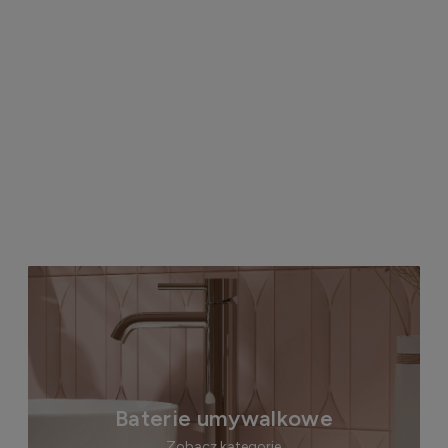
Baterie umywalkowe
Zobacz kategorie