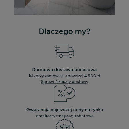
Dlaczego my?
Darmowa dostawa bonusowa
lub przy zamówieniu powyżej 4 900 zł
Sprawdź koszty dostawy
Gwarancja najniższej ceny na rynku
oraz korzystne progi rabatowe