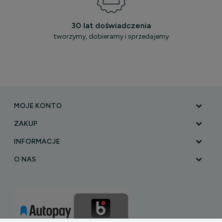
30 lat doświadczenia
tworzymy, dobieramy i sprzedajemy
MOJE KONTO
ZAKUP
INFORMACJE
O NAS