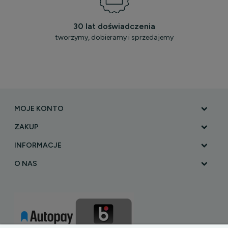
30 lat doświadczenia
tworzymy, dobieramy i sprzedajemy
MOJE KONTO
ZAKUP
INFORMACJE
O NAS