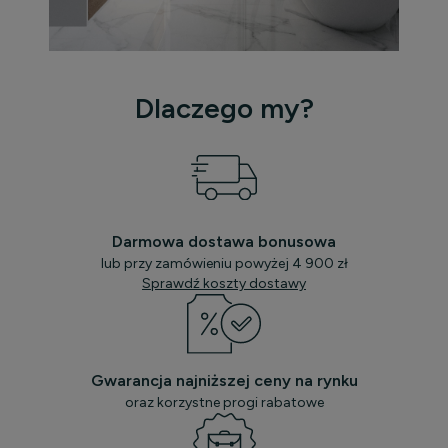
Dlaczego my?
Darmowa dostawa bonusowa
lub przy zamówieniu powyżej 4 900 zł
Sprawdź koszty dostawy
Gwarancja najniższej ceny na rynku
oraz korzystne progi rabatowe