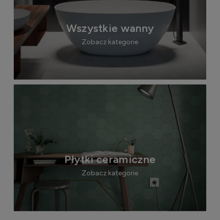
Wszystkie wanny
Zobacz kategorie
Płytki ceramiczne
Zobacz kategorie