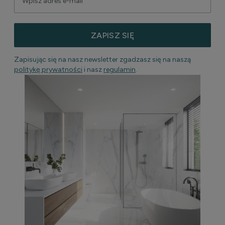
ZAPISZ SIĘ
Zapisując się na nasz newsletter zgadzasz się na naszą
politykę prywatności
i nasz
regulamin
.