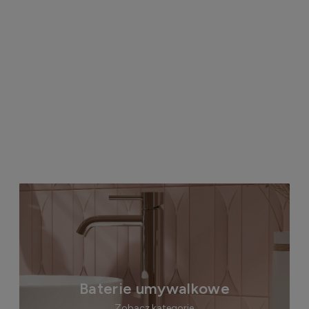
Baterie umywalkowe
Zobacz kategorie